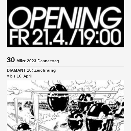
30
März 2023
Donnerstag
DIAMANT 10: Zeichnung
bis 16. April