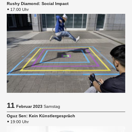
Rushy Diamond: Social Impact
17:00 Uhr
11
Februar 2023
Samstag
Oguz Sen: Kein Künstlergespräch
19:00 Uhr