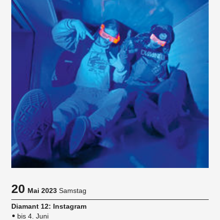
20
Mai 2023
Samstag
Diamant 12: Instagram
bis 4. Juni