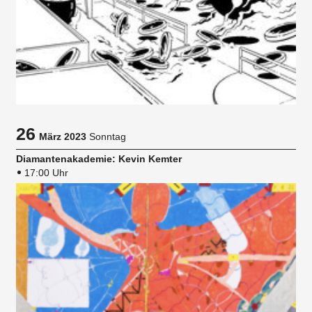
26
März 2023
Sonntag
Diamantenakademie: Kevin Kemter
17:00 Uhr