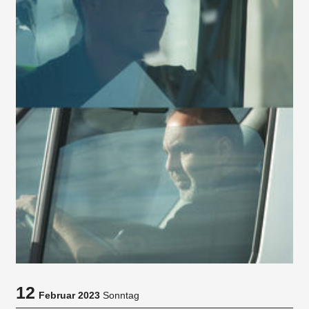
12
Februar 2023
Sonntag