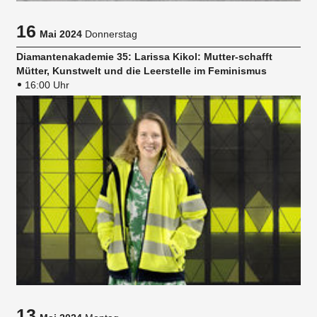
16
Mai 2024
Donnerstag
Diamantenakademie 35: Larissa Kikol: Mutter-schafft
Mütter, Kunstwelt und die Leerstelle im Feminismus
16:00 Uhr
13