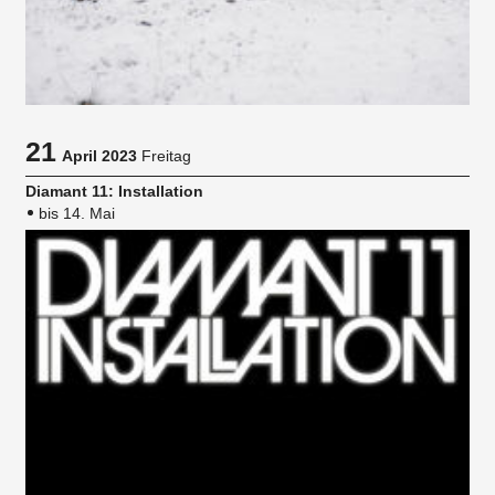
21
April 2023
Freitag
Diamant 11: Installation
bis 14. Mai