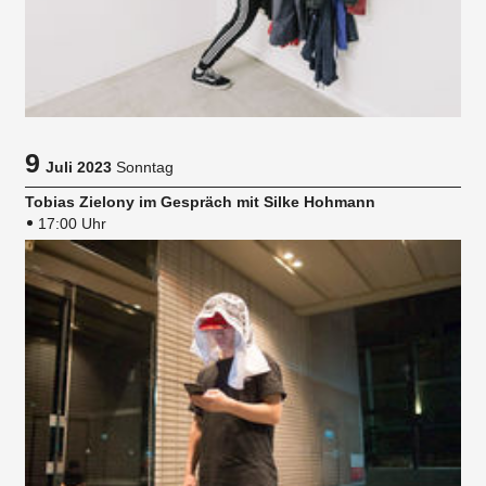
9
Juli 2023
Sonntag
Tobias Zielony im Gespräch mit Silke Hohmann
17:00 Uhr