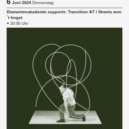
6
Juni 2024
Donnerstag
Diamantenakademie supports: Transition 4/7 / Streets won
´t forget
20:00 Uhr