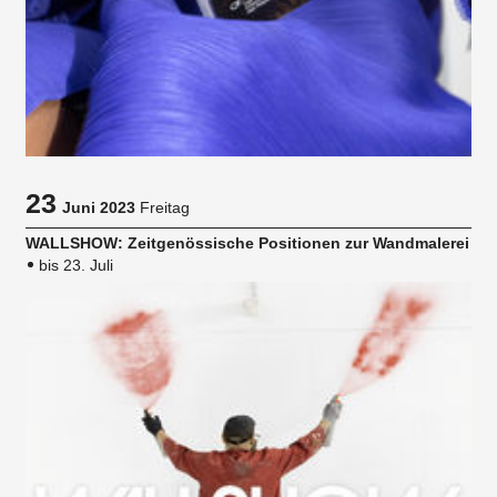
23
Juni 2023
Freitag
WALLSHOW: Zeitgenössische Positionen zur Wandmalerei
bis 23. Juli