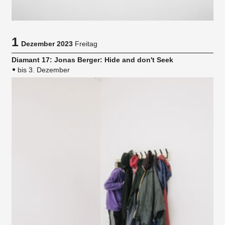
1
Dezember 2023
Freitag
Diamant 17: Jonas Berger: Hide and don't Seek
bis 3. Dezember