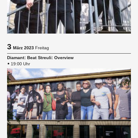
3
März 2023
Freitag
Diamant: Beat Streuli: Overview
19:00 Uhr