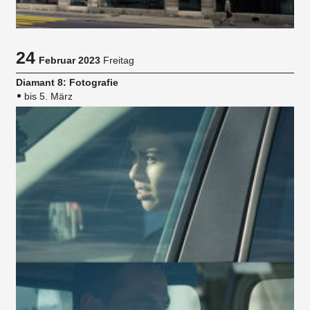
24
Februar 2023
Freitag
Diamant 8: Fotografie
bis 5. März