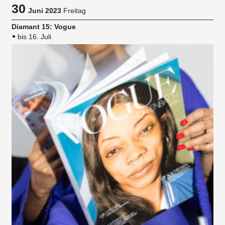
30
Juni 2023
Freitag
Diamant 15: Vogue
bis 16. Juli