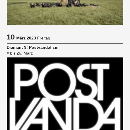
10
März 2023
Freitag
Diamant 9: Postvandalism
bis 26. März