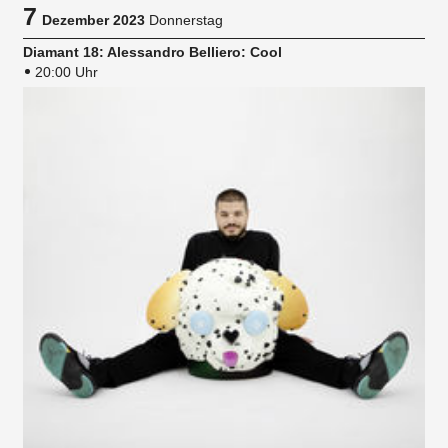
7
Dezember 2023
Donnerstag
Diamant 18: Alessandro Belliero: Cool
20:00 Uhr