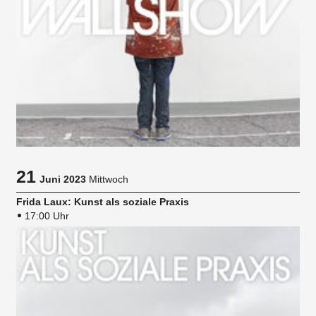
21
Juni 2023
Mittwoch
Frida Laux: Kunst als soziale Praxis
17:00 Uhr