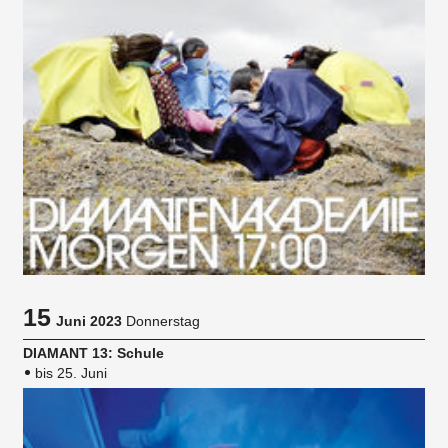
15
Juni 2023
Donnerstag
DIAMANT 13: Schule
bis 25. Juni