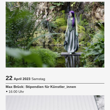
22
April 2023
Samstag
Max Brück: Stipendien für Künstler_innen
16:00 Uhr