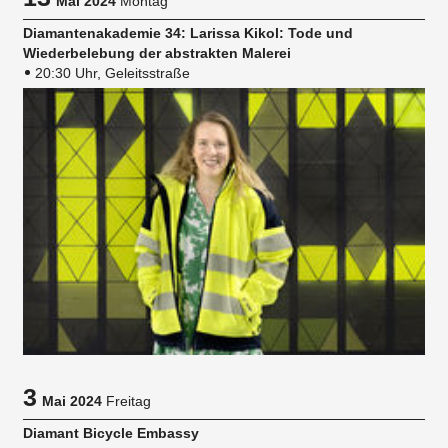
Mai 2024
Montag
Diamantenakademie 34: Larissa Kikol: Tode und
Wiederbelebung der abstrakten Malerei
20:30 Uhr, Geleitsstraße
3
Mai 2024
Freitag
Diamant Bicycle Embassy