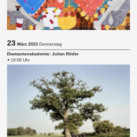
23
März 2023
Donnerstag
Diamantenakademie: Julian Röder
19:00 Uhr