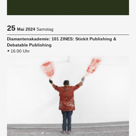
25
Mai 2024
Samstag
Diamantenakademie: 101 ZINES: Stickit Publishing &
Debatable Publishing
16:00 Uhr