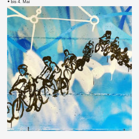
bis 4. Mai