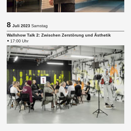
8
Juli 2023
Samstag
Wallshow Talk 2: Zwischen Zerstörung und Ästhetik
17:00 Uhr