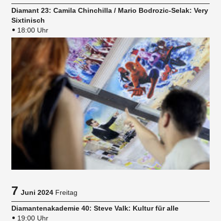
Diamant 23: Camila Chinchilla / Mario Bodrozic-Selak: Very
Sixtinisch
18:00 Uhr
7
Juni 2024
Freitag
Diamantenakademie 40: Steve Valk: Kultur für alle
19:00 Uhr