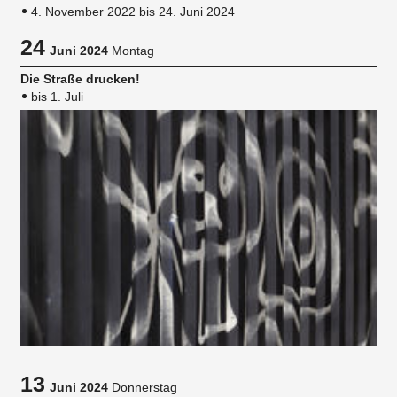
4. November 2022 bis 24. Juni 2024
24
Juni 2024
Montag
Die Straße drucken!
bis 1. Juli
13
Juni 2024
Donnerstag