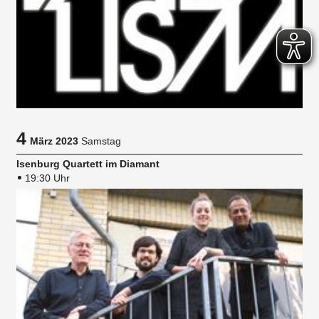
4
März 2023
Samstag
Isenburg Quartett im Diamant
19:30 Uhr