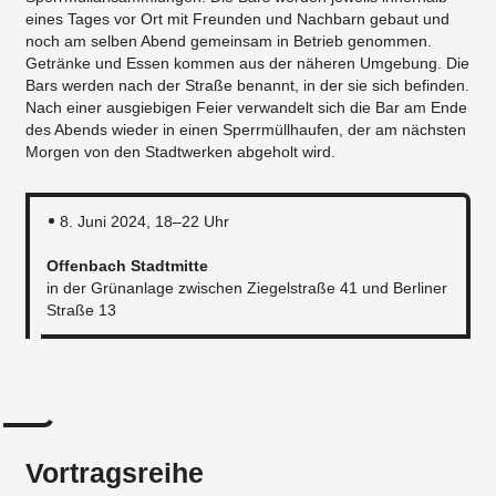
eines Tages vor Ort mit Freunden und Nachbarn gebaut und
noch am selben Abend gemeinsam in Betrieb genommen.
Getränke und Essen kommen aus der näheren Umgebung. Die
Bars werden nach der Straße benannt, in der sie sich befinden.
Nach einer ausgiebigen Feier verwandelt sich die Bar am Ende
des Abends wieder in einen Sperrmüllhaufen, der am nächsten
Morgen von den Stadtwerken abgeholt wird.
8. Juni 2024, 18–22 Uhr
Offenbach Stadtmitte
in der Grünanlage zwischen Ziegelstraße 41 und Berliner
Straße 13
Vortragsreihe