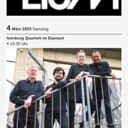
4
März 2023
Samstag
Isenburg Quartett im Diamant
19:30 Uhr