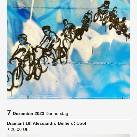
7
Dezember 2023
Donnerstag
Diamant 18: Alessandro Belliero: Cool
20:00 Uhr