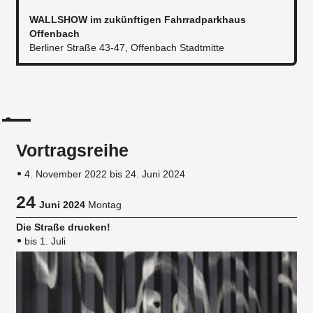
WALLSHOW im zukünftigen Fahrradparkhaus
Offenbach
Berliner Straße 43-47, Offenbach Stadtmitte
Vortragsreihe
4. November 2022 bis 24. Juni 2024
24
Juni 2024
Montag
Die Straße drucken!
bis 1. Juli