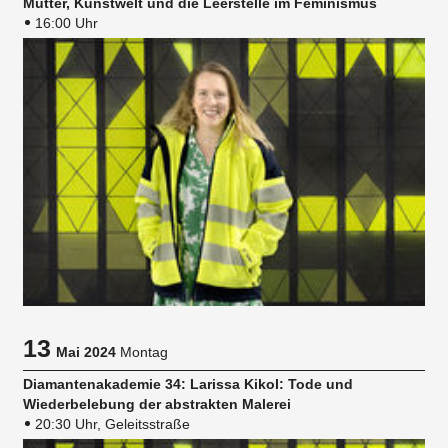
Mütter, Kunstwelt und die Leerstelle im Feminismus
16:00 Uhr
13
Mai 2024
Montag
Diamantenakademie 34: Larissa Kikol: Tode und
Wiederbelebung der abstrakten Malerei
20:30 Uhr, Geleitsstraße