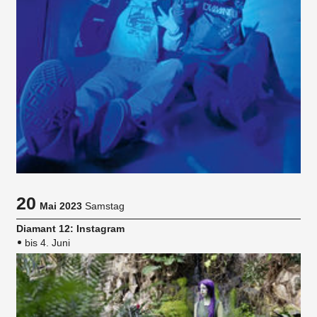
20
Mai 2023
Samstag
Diamant 12: Instagram
bis 4. Juni