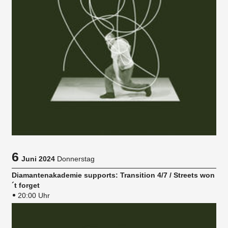
6
Juni 2024
Donnerstag
Diamantenakademie supports: Transition 4/7 / Streets won
´t forget
20:00 Uhr