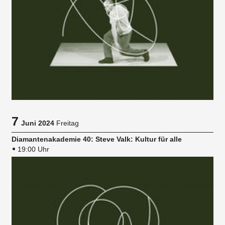
7
Juni 2024
Freitag
Diamantenakademie 40: Steve Valk: Kultur für alle
19:00 Uhr