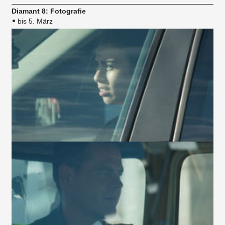
Diamant 8: Fotografie
bis 5. März