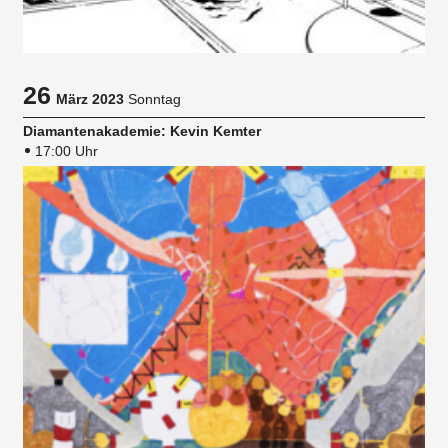
26
März 2023
Sonntag
Diamantenakademie: Kevin Kemter
17:00 Uhr