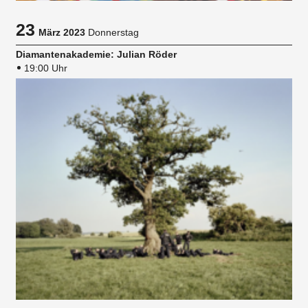
23
März 2023
Donnerstag
Diamantenakademie: Julian Röder
19:00 Uhr