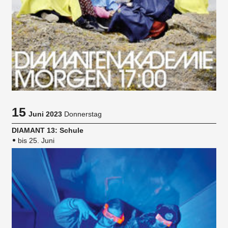
15
Juni 2023
Donnerstag
DIAMANT 13: Schule
bis 25. Juni