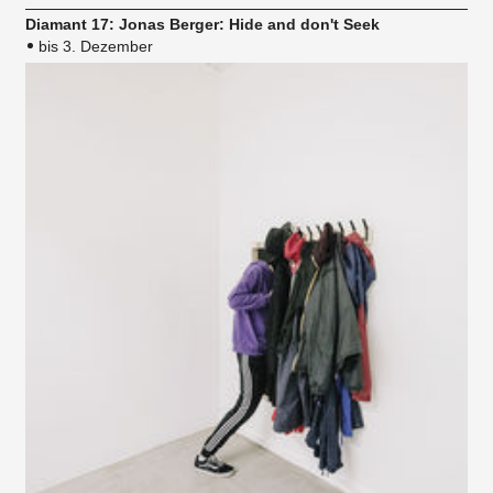
Diamant 17: Jonas Berger: Hide and don't Seek
bis 3. Dezember