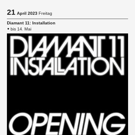
21
April 2023
Freitag
Diamant 11: Installation
bis 14. Mai