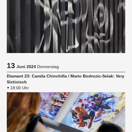
13
Juni 2024
Donnerstag
Diamant 23: Camila Chinchilla / Mario Bodrozic-Selak: Very
Sixtinisch
18:00 Uhr