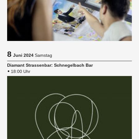
8
Juni 2024
Samstag
Diamant Strassenbar: Schnegelbach Bar
18:00 Uhr