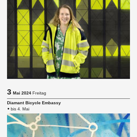
3
Mai 2024
Freitag
Diamant Bicycle Embassy
bis 4. Mai