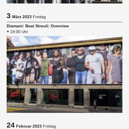
3
März 2023
Freitag
Diamant: Beat Streuli: Overview
19:00 Uhr
24
Februar 2023
Freitag