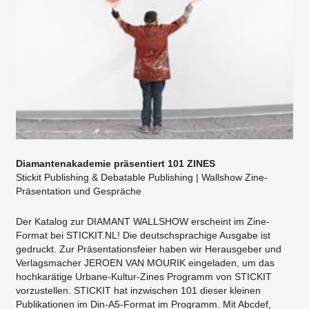
Diamantenakademie präsentiert 101 ZINES
Stickit Publishing & Debatable Publishing | Wallshow Zine-
Präsentation und Gespräche
Der Katalog zur DIAMANT WALLSHOW erscheint im Zine-
Format bei STICKIT.NL! Die deutschsprachige Ausgabe ist
gedruckt. Zur Präsentationsfeier haben wir Herausgeber und
Verlagsmacher JEROEN VAN MOURIK eingeladen, um das
hochkarätige Urbane-Kultur-Zines Programm von STICKIT
vorzustellen. STICKIT hat inzwischen 101 dieser kleinen
Publikationen im Din-A5-Format im Programm. Mit Abcdef,