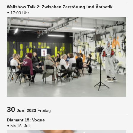
Wallshow Talk 2: Zwischen Zerstörung und Ästhetik
17:00 Uhr
30
Juni 2023
Freitag
Diamant 15: Vogue
bis 16. Juli