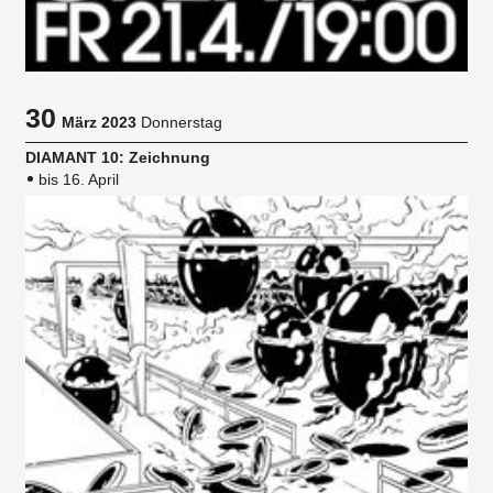
30
März 2023
Donnerstag
DIAMANT 10: Zeichnung
bis 16. April