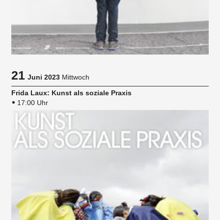
21
Juni 2023
Mittwoch
Frida Laux: Kunst als soziale Praxis
17:00 Uhr