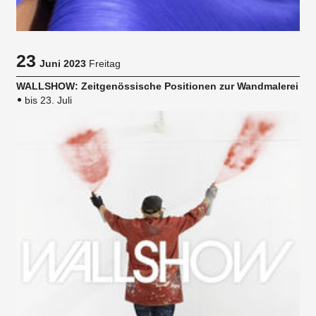
23
Juni 2023
Freitag
WALLSHOW: Zeitgenössische Positionen zur Wandmalerei
bis 23. Juli