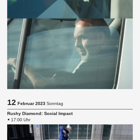
12
Februar 2023
Sonntag
Rushy Diamond: Social Impact
17:00 Uhr