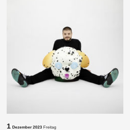
1
Dezember 2023
Freitag