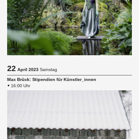
22
April 2023
Samstag
Max Brück: Stipendien für Künstler_innen
16:00 Uhr