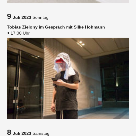
9
Juli 2023
Sonntag
Tobias Zielony im Gespräch mit Silke Hohmann
17:00 Uhr
8
Juli 2023
Samstag