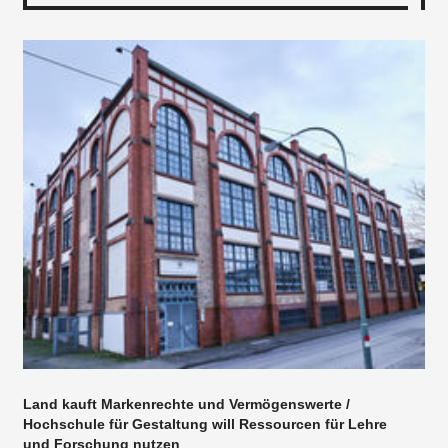
Land kauft Markenrechte und Vermögenswerte /
Hochschule für Gestaltung will Ressourcen für Lehre
und Forschung nutzen