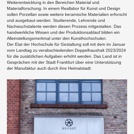
Weiterentwicklung in den Bereichen Material und
Materialforschung: In einem Reallabor für Kunst und Design
sollen Porzellan sowie weitere keramische Materialien erforscht
und ausgebaut werden. Studierende, Lehrende und
Nachwuchstalente werden diesen Prozess mitgestalten. Das
handwerkliche Wissen und der Produktionsablauf bilden ein
Alleinstellungsmerkmal unter den Kunsthochschulen.
Der Etat der Hochschule für Gestaltung soll mit dem im Januar
vom Landtag zu verabschiedenden Doppelhaushalt 2023/2024
für die zusätzlichen Aufgaben erhöht werden. Das Land ist in
Gesprächen mit der Stadt Frankfurt über eine Unterstützung
der Manufaktur auch durch ihre Heimatstadt.