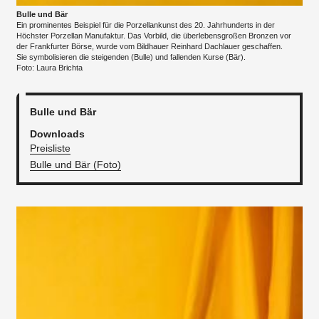
Bulle und Bär
Ein prominentes Beispiel für die Porzellankunst des 20. Jahrhunderts in der
Höchster Porzellan Manufaktur. Das Vorbild, die überlebensgroßen Bronzen vor
der Frankfurter Börse, wurde vom Bildhauer Reinhard Dachlauer geschaffen.
Sie symbolisieren die steigenden (Bulle) und fallenden Kurse (Bär).
Foto: Laura Brichta
Bulle und Bär
Downloads
Preisliste
Bulle und Bär (Foto)