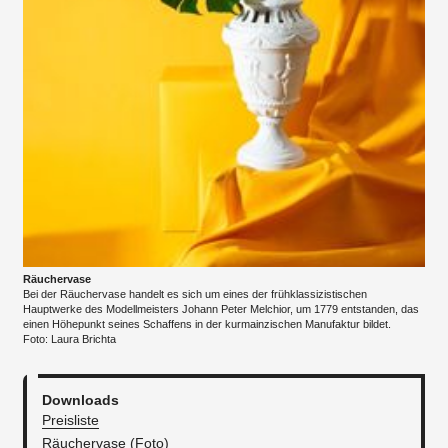
Räuchervase
Bei der Räuchervase handelt es sich um eines der frühklassizistischen
Hauptwerke des Modellmeisters Johann Peter Melchior, um 1779 entstanden, das
einen Höhepunkt seines Schaffens in der kurmainzischen Manufaktur bildet.
Foto: Laura Brichta
Downloads
Preisliste
Räuchervase (Foto)