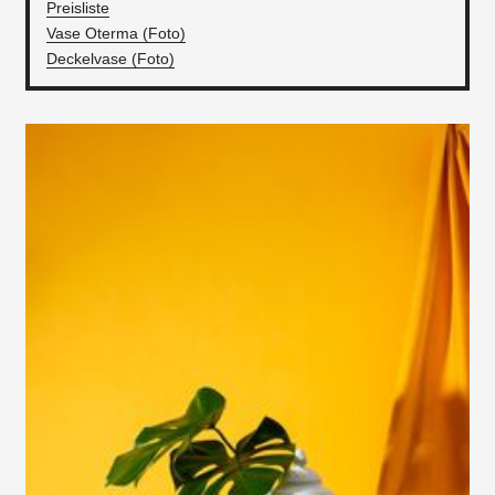
Preisliste
Vase Oterma (Foto)
Deckelvase (Foto)