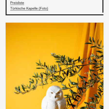
Preisliste
Türkische Kapelle (Foto)