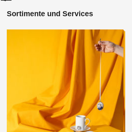
Sortimente und Services