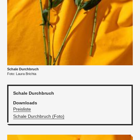
Schale Durchbruch
Foto: Laura Brichta
Schale Durchbruch
Downloads
Preisliste
Schale Durchbruch (Foto)