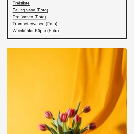
Preisliste
Falling vase (Foto)
Drei Vasen (Foto)
Trompetenvasen (Foto)
Weinkühler Köpfe (Foto)