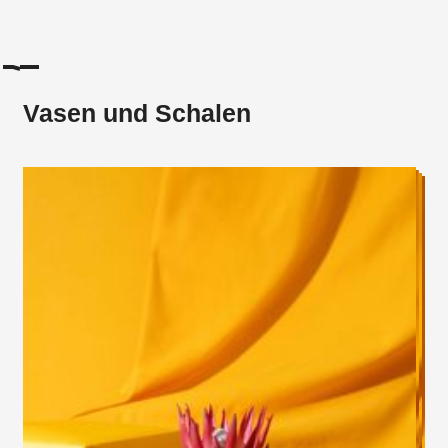
Vasen und Schalen