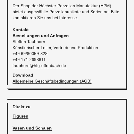
Der Shop der Höchster Porzellan Manufaktur (HPM)
bietet ausgewählte Porzellanunikate und Serien an. Bitte
kontaktieren Sie uns bei Interesse.
Kontakt
​Bestellungen und Anfragen
Steffen Taubhorn
Künstlerischer Leiter, Vertrieb und Produktion
+49 69/80059-328
+49 171 2698611
taubhorn@hfg-offenbach.de
Download
Allgemeine Geschäftsbedingungen (AGB)
Direkt zu
Figuren
Vasen und Schalen