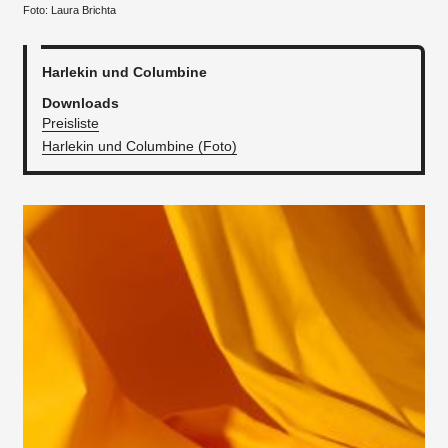
Foto: Laura Brichta
Harlekin und Columbine
Downloads
Preisliste
Harlekin und Columbine (Foto)