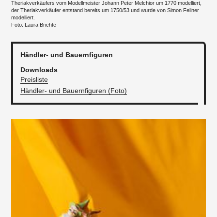
Theriakverkäufers vom Modellmeister Johann Peter Melchior um 1770 modelliert,
der Theriakverkäufer entstand bereits um 1750/53 und wurde von Simon Feilner
modelliert.
Foto: Laura Brichte
Händler- und Bauernfiguren
Downloads
Preisliste
Händler- und Bauernfiguren (Foto)