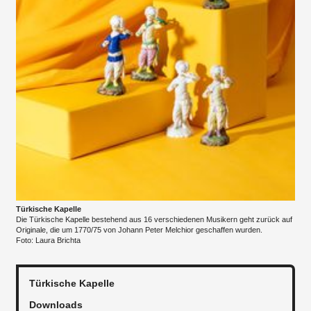
Türkische Kapelle
Die Türkische Kapelle bestehend aus 16 verschiedenen Musikern geht zurück auf
Originale, die um 1770/75 von Johann Peter Melchior geschaffen wurden.
Foto: Laura Brichta
Türkische Kapelle
Downloads