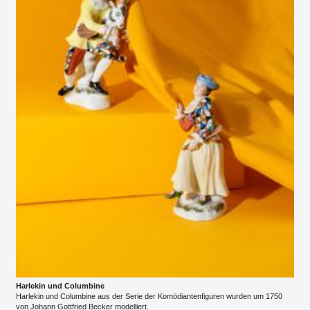
Harlekin und Columbine
Harlekin und Columbine aus der Serie der Komödiantenfiguren wurden um 1750
von Johann Gottfried Becker modelliert.