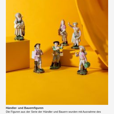
Händler- und Bauernfiguren
Die Figuren aus der Serie der Händler und Bauern wurden mit Ausnahme des