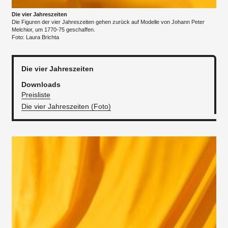
Die vier Jahreszeiten
Die Figuren der vier Jahreszeiten gehen zurück auf Modelle von Johann Peter
Melchior, um 1770-75 geschaffen.
Foto: Laura Brichta
Die vier Jahreszeiten
Downloads
Preisliste
Die vier Jahreszeiten (Foto)