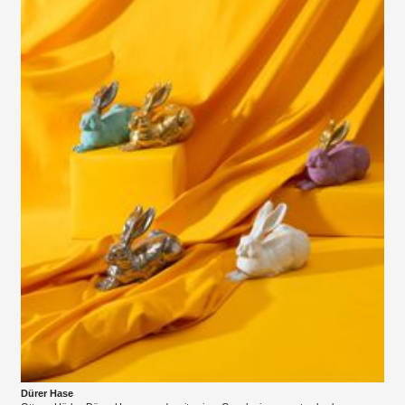
Dürer Hase