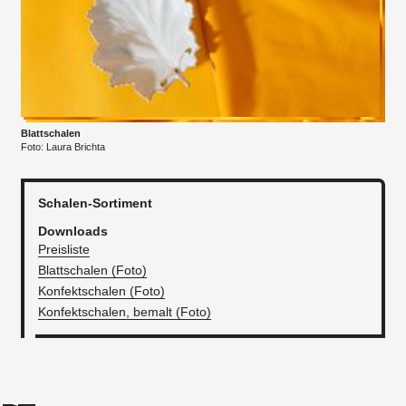
Blattschalen
Foto: Laura Brichta
Schalen-Sortiment
Downloads
Preisliste
Blattschalen (Foto)
Konfektschalen (Foto)
Konfektschalen, bemalt (Foto)