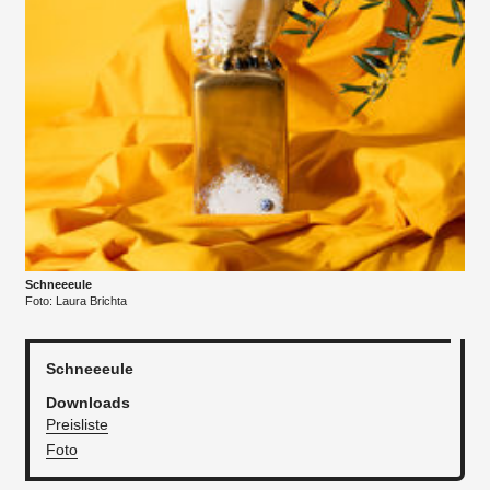
Schneeeule
Foto: Laura Brichta
Schneeeule
Downloads
Preisliste
Foto