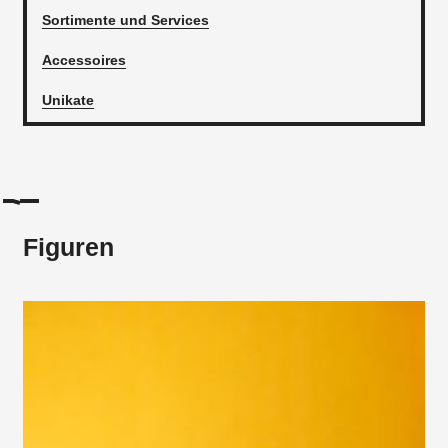
Sortimente und Services
Accessoires
Unikate
Figuren