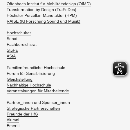
Offenbach Institut für Mobilitätsdesign (OIMD)
Transformation by Design (TraFoDes)
Höchster Porzellan-Manufaktur (HPM)
RAISE (KI Forschung Sound und Musik)
Hochschulrat
Senat
Fachbereichsrat
StuPa
AStA
Familienfreundliche Hochschule
Forum für Sensibilisierung
Gleichstellung
Nachhaltige Hochschule
Veranstaltungen für Mitarbeitende
Partner_innen und Sponsor_innen
Strategische Partnerschaften
Freunde der HfG
Alumni
Emeriti