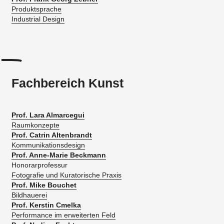
Produktsprache
Industrial Design
Fachbereich Kunst
Prof. Lara Almarcegui
Raumkonzepte
Prof. Catrin Altenbrandt
Kommunikationsdesign
Prof. Anne-Marie Beckmann
Honorarprofessur
​Fotografie und Kuratorische Praxis
Prof.
Mike Bouchet
Bildhauerei
Prof. Kerstin Cmelka
Performance im erweiterten Feld