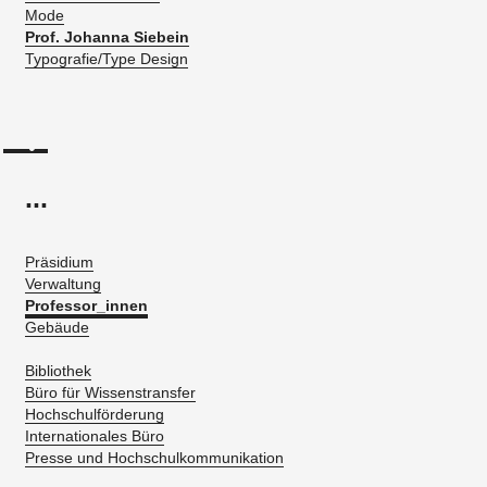
Mode
Prof. Johanna Siebein
Typografie/Type Design
...
Präsidium
Verwaltung
Professor_innen
Gebäude
Bibliothek
Büro für Wissenstransfer
Hochschulförderung
Internationales Büro
Presse und Hochschulkommunikation