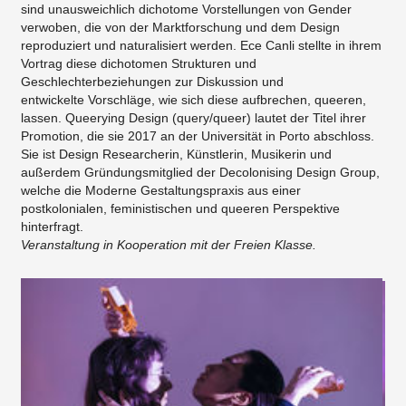
sind unausweichlich dichotome Vorstellungen von Gender
verwoben, die von der Marktforschung und dem Design
reproduziert und naturalisiert werden. Ece Canli stellte in ihrem
Vortrag diese dichotomen Strukturen und
Geschlechterbeziehungen zur Diskussion und
entwickelte Vorschläge, wie sich diese aufbrechen, queeren,
lassen. Queerying Design (query/queer) lautet der Titel ihrer
Promotion, die sie 2017 an der Universität in Porto abschloss.
Sie ist Design Researcherin, Künstlerin, Musikerin und
außerdem Gründungsmitglied der Decolonising Design Group,
welche die Moderne Gestaltungspraxis aus einer
postkolonialen, feministischen und queeren Perspektive
hinterfragt.
Veranstaltung in Kooperation mit der Freien Klasse.