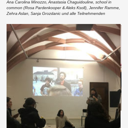
Ana Carolina Minozzo, Anastasia Chaguidouline, school in
common (Rosa Pardenkooper & Aleks Ksoll), Jennifer Ramme,
Zehra Aslan, Sanja Grozdanic und alle Teilnehmenden