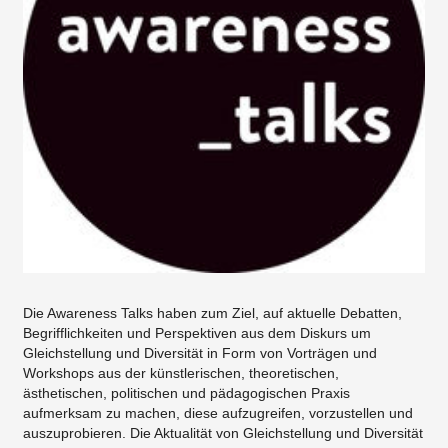
Die Awareness Talks haben zum Ziel, auf aktuelle Debatten,
Begrifflichkeiten und Perspektiven aus dem Diskurs um
Gleichstellung und Diversität in Form von Vorträgen und
Workshops aus der künstlerischen, theoretischen,
ästhetischen, politischen und pädagogischen Praxis
aufmerksam zu machen, diese aufzugreifen, vorzustellen und
auszuprobieren. Die Aktualität von Gleichstellung und Diversität