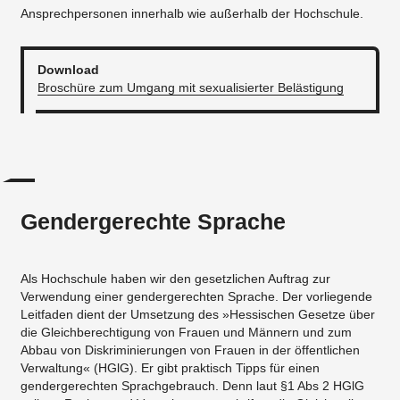
Ansprechpersonen innerhalb wie außerhalb der Hochschule.
Download
Broschüre zum Umgang mit sexualisierter Belästigung
Gendergerechte Sprache
Als Hochschule haben wir den gesetzlichen Auftrag zur
Verwendung einer gendergerechten Sprache. Der vorliegende
Leitfaden dient der Umsetzung des »Hessischen Gesetze über
die Gleichberechtigung von Frauen und Männern und zum
Abbau von Diskriminierungen von Frauen in der öffentlichen
Verwaltung« (HGlG). Er gibt praktisch Tipps für einen
gendergerechten Sprachgebrauch. Denn laut §1 Abs 2 HGlG