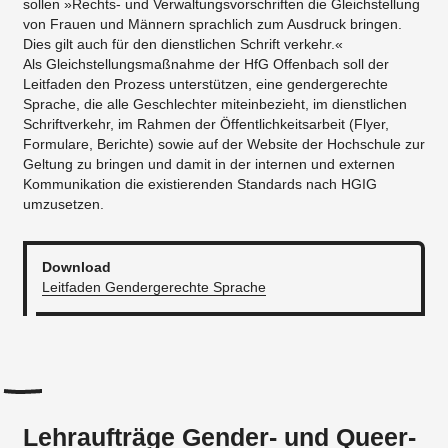
sollen »Rechts- und Verwaltungsvorschriften die Gleichstellung
von Frauen und Männern sprachlich zum Ausdruck bringen.
Dies gilt auch für den dienstlichen Schrift verkehr.«
Als Gleichstellungsmaßnahme der HfG Offenbach soll der
Leitfaden den Prozess unterstützen, eine gendergerechte
Sprache, die alle Geschlechter miteinbezieht, im dienstlichen
Schriftverkehr, im Rahmen der Öffentlichkeitsarbeit (Flyer,
Formulare, Berichte) sowie auf der Website der Hochschule zur
Geltung zu bringen und damit in der internen und externen
Kommunikation die existierenden Standards nach HGIG
umzusetzen.
Download
Leitfaden Gendergerechte Sprache
Lehraufträge Gender- und Queer-