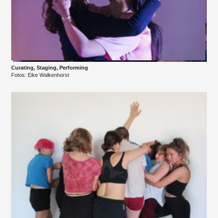
Curating, Staging, Performing
Fotos: Eike Walkenhorst