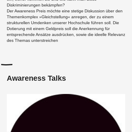
Diskriminierungen bekämpfen?
Der Awareness Preis möchte eine stetige Diskussion über den
Themenkomplex »Gleichstellung« anregen, der zu einem
strukturellen Umdenken unserer Hochschule führen soll. Die
Dotierung mit einem Geldpreis soll die Anerkennung für
entsprechende Ansätze ausdrücken, sowie die ideelle Relevanz
des Themas unterstreichen
Awareness Talks