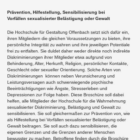
Prävention, Hilfestellung, Sensibilisierung bei
Vorfällen sexualisierter Belästigung oder Gewalt
Die Hochschule für Gestaltung Offenbach setzt sich dafür ein,
ihren Mitgliedern die gleichen Voraussetzungen zu bieten, ihre
persönliche Integrität zu wahren und ihre jeweiligen Potentiale
frei zu entfalten. Sie duldet daher weder direkte noch indirekte
Diskriminierungen ihrer Mitglieder etwa aufgrund von
Behinderung, Alter, Herkunft, Religion, persönlicher Kontakte,
Geschlecht oder sexueller Orientierung. Solche Arten von
Diskriminierungen können neben Verunsicherung und
Leistungsversagen auch schwerwiegende psychische
Beeinträchtigungen wie Ängste, Stresserleben und
Depressionen zur Folge haben. Diese Broschüre soll dabei
helfen, alle Mitglieder der Hochschule für die Wahrnehmung
sexualisierter Diskriminierung, Belästigung und Gewalt zu
sensibilisieren. Sie soll gleichermaßen zur Prävention von, wie
als Hilfestellung bei Vorfällen sexualisierter Belästigung oder
Gewalt beitragen. Sie soll auch dazu sensibilisieren, die
eigenen Grenzen und die Grenzen anderer Menschen
bewusster zu machen. Betroffene finden durch die Broschüre