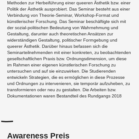
Methoden zur Herbeiführung einer queeren Ästhetik bzw. einer
Politik der Ästhetik ausprobiert. Das Seminar besteht aus einer
Verbindung von Theorie-Seminar, Workshop-Format und
künstlerischer Forschung. Das Seminar beschäftigte sich mit
der sozial-politischen Bedeutung von Wahrnehmung und
Gestaltung, darunter auch theoretischen Ansätzen zur
widerständigen Gestaltung, politischer Formgebung und
queerer Ästhetik. Darüber hinaus befassen sich die
Seminarteilnehmenden mit einer konkreten, zu beobachtenden
gesellschaftlichen Praxis bzw. Ordnungsdimension, um diese
im Rahmen einer eigenen künstlerischen Forschung zu
untersuchen und auf sie einzuwirken. Die Studierenden
entwickeln Strategien, die es ermöglichen in diese Prozesse
und Ordnungen zu intervenieren, sie temporär aufzuheben, zu
transformieren oder neu zu gestalten. Die Arbeiten bzw.
Dokumentationen waren Bestandteil des Rundgangs 2018
Awareness Preis