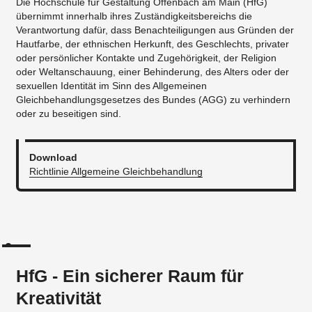
Die Hochschule für Gestaltung Offenbach am Main (HfG)
übernimmt innerhalb ihres Zuständigkeitsbereichs die
Verantwortung dafür, dass Benachteiligungen aus Gründen der
Hautfarbe, der ethnischen Herkunft, des Geschlechts, privater
oder persönlicher Kontakte und Zugehörigkeit, der Religion
oder Weltanschauung, einer Behinderung, des Alters oder der
sexuellen Identität im Sinn des Allgemeinen
Gleichbehandlungsgesetzes des Bundes (AGG) zu verhindern
oder zu beseitigen sind.
Download
Richtlinie Allgemeine Gleichbehandlung
HfG - Ein sicherer Raum für
Kreativität