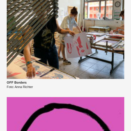
OFF Borders
Foto: Anna Richter