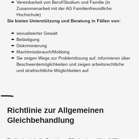
Vereinbarkeit von Beruf/Studium und Familie (in
Zusammenarbeit mit der AG Familienfreundliche
Hochschule)
Sie bieten Unterstützung und Beratung in Fällen von:
sexualisierter Gewalt
Belästigung
Diskriminierung
Machtmissbrauch/Mobbing
Sie zeigen Wege zur Problemlösung auf, informieren über
Beschwerdemöglichkeiten und zeigen arbeitsrechtliche
und strafrechtliche Möglichkeiten auf.
Richtlinie zur Allgemeinen
Gleichbehandlung