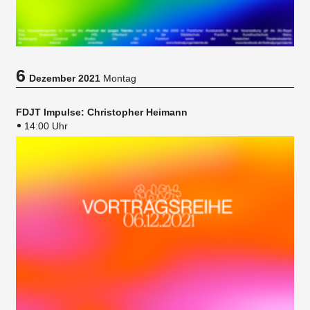
6
Dezember 2021
Montag
FDJT Impulse: Christopher Heimann
14:00 Uhr