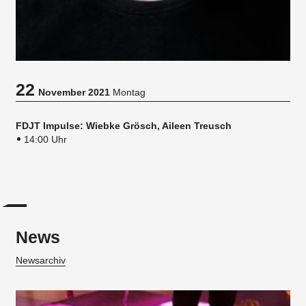
22
November 2021
Montag
FDJT Impulse: Wiebke Grösch, Aileen Treusch
14:00 Uhr
News
Newsarchiv