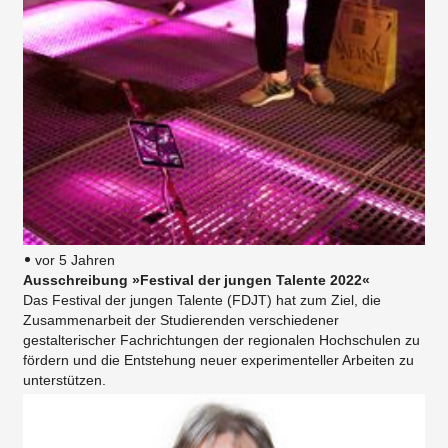
vor 5 Jahren
Ausschreibung »Festival der jungen Talente 2022«
Das Festival der jungen Talente (FDJT) hat zum Ziel, die
Zusammenarbeit der Studierenden verschiedener
gestalterischer Fachrichtungen der regionalen Hochschulen zu
fördern und die Entstehung neuer experimenteller Arbeiten zu
unterstützen.