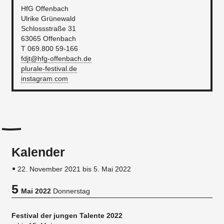
HfG Offenbach
Ulrike Grünewald
Schlossstraße 31
63065 Offenbach
T 069.800 59-166
fdjt@hfg-offenbach.de
plurale-festival.de
instagram.com
Kalender
22. November 2021 bis 5. Mai 2022
5
Mai 2022
Donnerstag
Festival der jungen Talente 2022