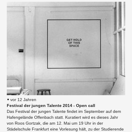
vor 12 Jahren
Festival der jungen Talente 2014 - Open call
Das Festival der jungen Talente findet im September auf dem
Hafengelände Offenbach statt. Kuratiert wird es dieses Jahr
von Roos Gortzak, die am 12. Mai um 19 Uhr in der
Städelschule Frankfurt eine Vorlesung hält, zu der Studierende