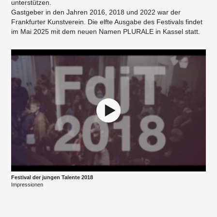
unterstützen.
Gastgeber in den Jahren 2016, 2018 und 2022 war der
Frankfurter Kunstverein. Die elfte Ausgabe des Festivals findet
im Mai 2025 mit dem neuen Namen PLURALE in Kassel statt.
Festival der jungen Talente 2018
Impressionen