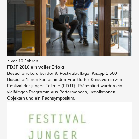
vor 10 Jahren
FDJT 2016 ein voller Erfolg
Besucherrekord bei der 8. Festivalauflage: Knapp 1.500
Besucher*innen kamen in den Frankfurter Kunstverein zum
Festival der jungen Talente (FDJT). Präsentiert wurden ein
vielfältiges Programm aus Performances, Installationen,
Objekten und ein Fachsymposium.