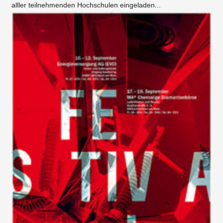
alller teilnehmenden Hochschulen eingeladen...