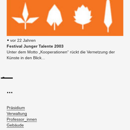
vor 22 Jahren
Festival Junger Talente 2003
Unter dem Motto „Kooperationen“ rückt die Vernetzung der
Künste in den Blick...
...
Präsidium
Verwaltung
Professor_innen
Gebäude