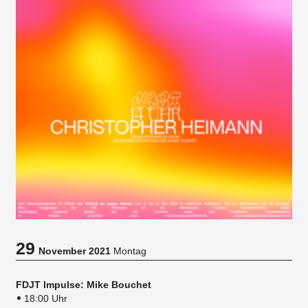
29
November 2021
Montag
FDJT Impulse: Mike Bouchet
18:00 Uhr