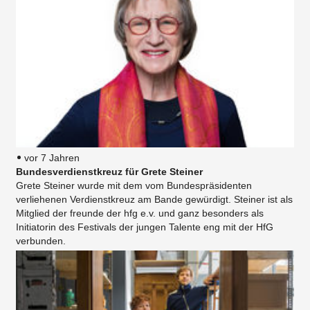
vor 7 Jahren
Bundesverdienstkreuz für Grete Steiner
Grete Steiner wurde mit dem vom Bundespräsidenten
verliehenen Verdienstkreuz am Bande gewürdigt. Steiner ist als
Mitglied der freunde der hfg e.v. und ganz besonders als
Initiatorin des Festivals der jungen Talente eng mit der HfG
verbunden.