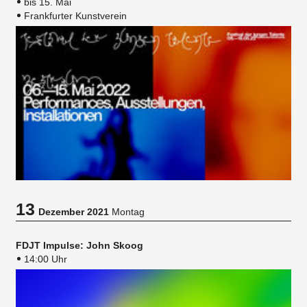
bis 15. Mai
Frankfurter Kunstverein
13
Dezember 2021
Montag
FDJT Impulse: John Skoog
14:00 Uhr