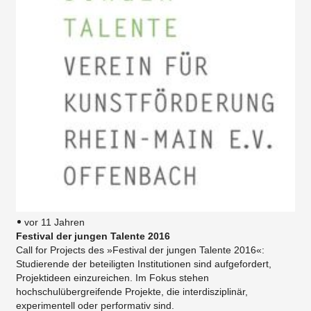
vor 11 Jahren
Festival der jungen Talente 2016
Call for Projects des »Festival der jungen Talente 2016«:
Studierende der beteiligten Institutionen sind aufgefordert,
Projektideen einzureichen. Im Fokus stehen
hochschulübergreifende Projekte, die interdisziplinär,
experimentell oder performativ sind.