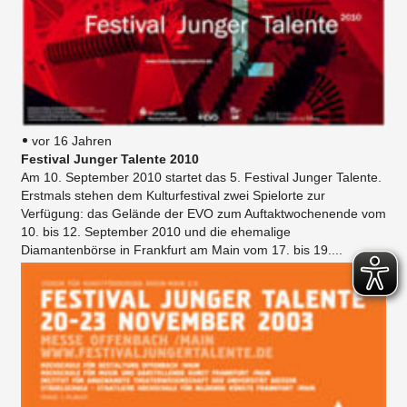
vor 16 Jahren
Festival Junger Talente 2010
Am 10. September 2010 startet das 5. Festival Junger Talente.
Erstmals stehen dem Kulturfestival zwei Spielorte zur
Verfügung: das Gelände der EVO zum Auftaktwochenende vom
10. bis 12. September 2010 und die ehemalige
Diamantenbörse in Frankfurt am Main vom 17. bis 19....