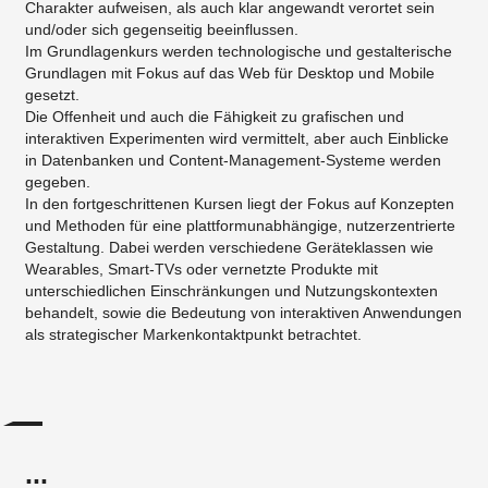
Charakter aufweisen, als auch klar angewandt verortet sein
und/oder sich gegenseitig beeinflussen.
Im Grundlagenkurs werden technologische und gestalterische
Grundlagen mit Fokus auf das Web für Desktop und Mobile
gesetzt.
Die Offenheit und auch die Fähigkeit zu grafischen und
interaktiven Experimenten wird vermittelt, aber auch Einblicke
in Datenbanken und Content-Management-Systeme werden
gegeben.
In den fortgeschrittenen Kursen liegt der Fokus auf Konzepten
und Methoden für eine plattformunabhängige, nutzerzentrierte
Gestaltung. Dabei werden verschiedene Geräteklassen wie
Wearables, Smart-TVs oder vernetzte Produkte mit
unterschiedlichen Einschränkungen und Nutzungskontexten
behandelt, sowie die Bedeutung von interaktiven Anwendungen
als strategischer Markenkontaktpunkt betrachtet.
...