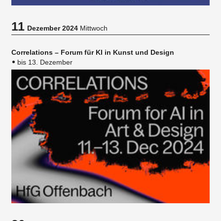
11
Dezember 2024
Mittwoch
Correlations – Forum für KI in Kunst und Design
bis 13. Dezember