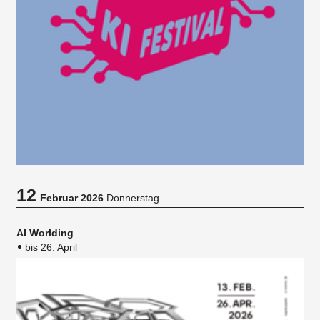
12
Februar 2026
Donnerstag
AI Worlding
bis 26. April