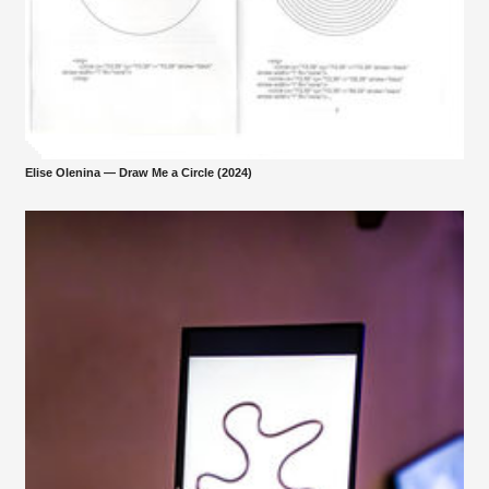
Elise Olenina — Draw Me a Circle (2024)