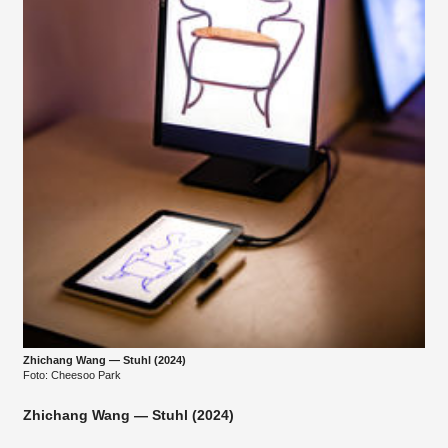
Zhichang Wang — Stuhl (2024)
Foto: Cheesoo Park
Zhichang Wang — Stuhl (2024)