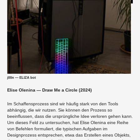
j00n — ELIZA bot
Elise Olenina — Draw Me a Circle (2024)
Im Schaffensprozess sind wir häufig stark von den Tools
abhängig, die wir nutzen. Sie können den Prozess so
beeinflussen, dass die ursprüngliche Idee verloren gehen kann.
Um dieses Feld zu untersuchen, hat Elise Olenina eine Reihe
von Befehlen formuliert, die typischen Aufgaben im
Designprozess entsprechen, etwa das Erstellen eines Objekts,