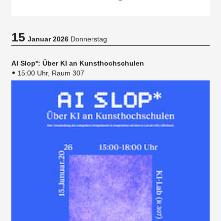
15
Januar 2026
Donnerstag
AI Slop*: Über KI an Kunsthochschulen
15:00 Uhr, Raum 307