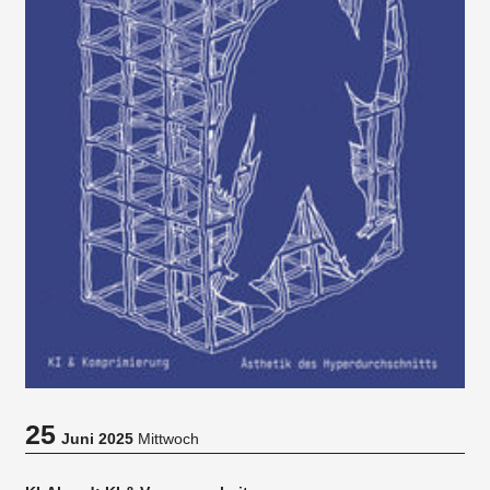
25
Juni 2025
Mittwoch