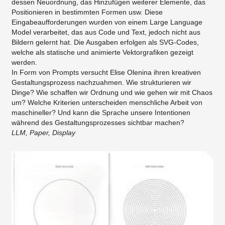
dessen Neuordnung, das Hinzufügen weiterer Elemente, das
Positionieren in bestimmten Formen usw. Diese
Eingabeaufforderungen wurden von einem Large Language
Model verarbeitet, das aus Code und Text, jedoch nicht aus
Bildern gelernt hat. Die Ausgaben erfolgen als SVG-Codes,
welche als statische und animierte Vektorgrafiken gezeigt
werden.
In Form von Prompts versucht Elise Olenina ihren kreativen
Gestaltungsprozess nachzuahmen. Wie strukturieren wir
Dinge? Wie schaffen wir Ordnung und wie gehen wir mit Chaos
um? Welche Kriterien unterscheiden menschliche Arbeit von
maschineller? Und kann die Sprache unsere Intentionen
während des Gestaltungsprozesses sichtbar machen?
LLM, Paper, Display