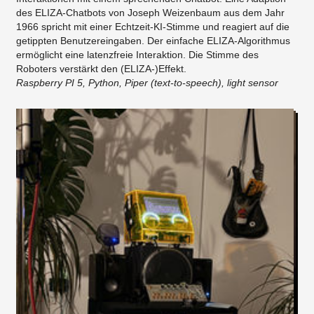
des ELIZA-Chatbots von Joseph Weizenbaum aus dem Jahr
1966 spricht mit einer Echtzeit-KI-Stimme und reagiert auf die
getippten Benutzereingaben. Der einfache ELIZA-Algorithmus
ermöglicht eine latenzfreie Interaktion. Die Stimme des
Roboters verstärkt den (ELIZA-)Effekt.
Raspberry PI 5, Python, Piper (text-to-speech), light sensor