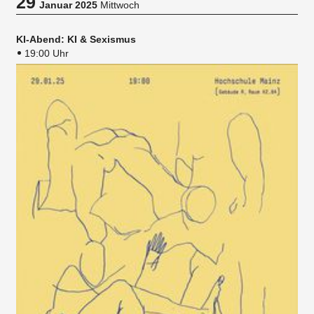
29
Januar 2025
Mittwoch
KI-Abend: KI & Sexismus
19:00 Uhr