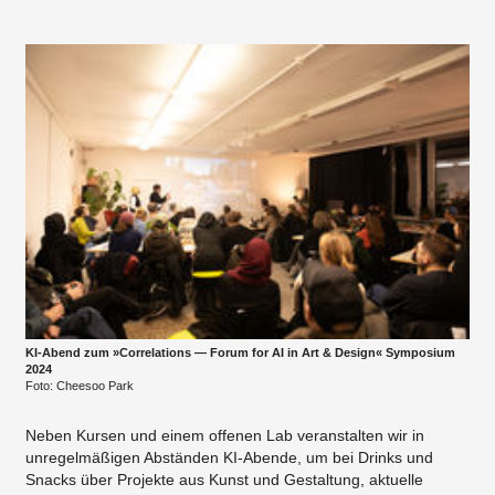
KI-Abend zum »Correlations — Forum for AI in Art & Design« Symposium
2024
Foto: Cheesoo Park
Neben Kursen und einem offenen Lab veranstalten wir in
unregelmäßigen Abständen KI-Abende, um bei Drinks und
Snacks über Projekte aus Kunst und Gestaltung, aktuelle