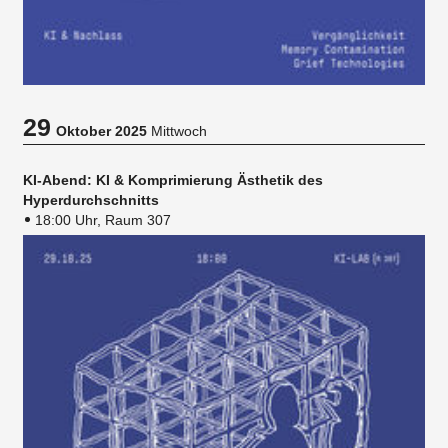
29
Oktober 2025
Mittwoch
KI-Abend: KI & Komprimierung Ästhetik des
Hyperdurchschnitts
18:00 Uhr, Raum 307