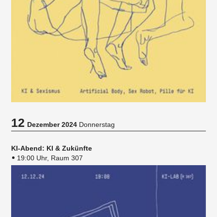
12
Dezember 2024
Donnerstag
KI-Abend: KI & Zukünfte
19:00 Uhr, Raum 307