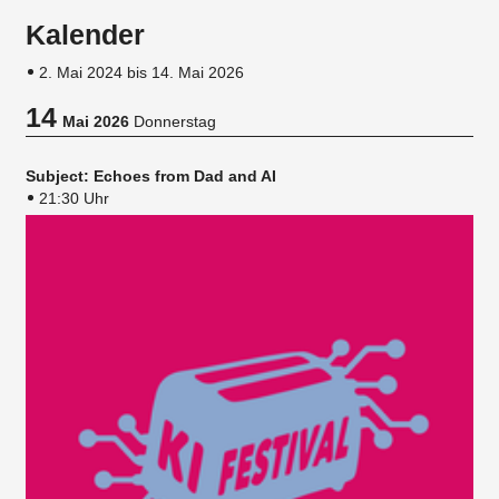
Kalender
2. Mai 2024 bis 14. Mai 2026
14
Mai 2026
Donnerstag
Subject: Echoes from Dad and AI
21:30 Uhr