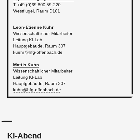
T +49 (0)69.800 59-220
Westflügel, Raum D101
Leon-Etienne Kühr
Wissenschaftlicher Mitarbeiter
Leitung KI-Lab
Hauptgebäude, Raum 307
kuehr@hfg-offenbach.de
Mattis Kuhn
Wissenschaftlicher Mitarbeiter
Leitung KI-Lab
Hauptgebäude, Raum 307​
kuhn@hfg-offenbach.de
KI-Abend