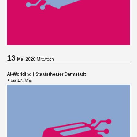
13
Mai 2026
Mittwoch
AI-Worlding | Staatstheater Darmstadt
bis 17. Mai