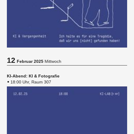
12
Februar 2025
Mittwoch
KI-Abend: KI & Fotografie
18:00 Uhr, Raum 307