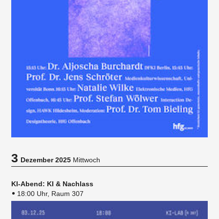
3
Dezember 2025
Mittwoch
KI-Abend: KI & Nachlass
18:00 Uhr, Raum 307