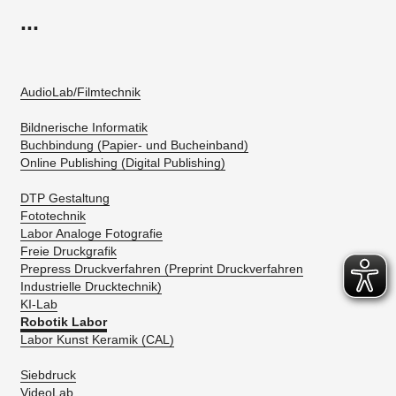
...
AudioLab/Filmtechnik
Bildnerische Informatik
Buchbindung (Papier- und Bucheinband)
Online Publishing (Digital Publishing)
DTP Gestaltung
Fototechnik
Labor Analoge Fotografie
Freie Druckgrafik
Prepress Druckverfahren (Preprint Druckverfahren
Industrielle Drucktechnik)
KI-Lab
Robotik Labor
Labor Kunst Keramik (CAL)
Siebdruck
VideoLab