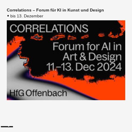
Correlations – Forum für KI in Kunst und Design
bis 13. Dezember