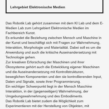
Lehrgebiet Elektronische Medien
Das Robotik Lab gehört zusammen mit dem KI Lab und dem E-
Medien Lab zum Lehrgebiert Elektronische Medien im
Fachbereich Kunst.
Es erkundet die Beziehung zwischen Mensch und Maschine in
der Kunst und beschäftigt sich mit Fragen zur Wahrnehmung,
Interaktion, Morphologie und Materialität. Dabei soll es um die
Anwendung und auch die kritische Auseinandersetzung mit
Technologie gehen.
Zur kreativen Erforschung der Maschinen und ihrer
Ökosysteme gehört auch die Entwicklung eigener Maschinen
und die Auseinandersetzung mit Kontrollstrukturen,
beweglichen Komponenten und den sie kontrollierenden Input,
Daten und Signale, sowie ihrer Programmierung.
Ein wichtiger Schwerpunkt liegt in der Mensch Maschine
Interaktion, in der (gegenseitigen) Wahrnehmung, der
Umgebungswahrnehmung und des Embodiments.
Das Robotik Lab bietet zudem die Möglichkeit zum
Experimentieren mit der Herstellung von Objekten, mit