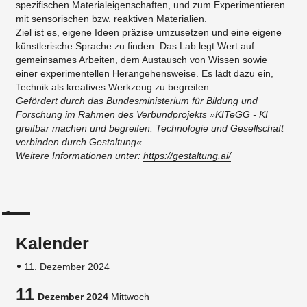
spezifischen Materialeigenschaften, und zum Experimentieren
mit sensorischen bzw. reaktiven Materialien.
Ziel ist es, eigene Ideen präzise umzusetzen und eine eigene
künstlerische Sprache zu finden. Das Lab legt Wert auf
gemeinsames Arbeiten, dem Austausch von Wissen sowie
einer experimentellen Herangehensweise. Es lädt dazu ein,
Technik als kreatives Werkzeug zu begreifen.
Gefördert durch das Bundesministerium für Bildung und
Forschung im Rahmen des Verbundprojekts »KITeGG - KI
greifbar machen und begreifen: Technologie und Gesellschaft
verbinden durch Gestaltung«.
Weitere Informationen unter:
https://gestaltung.ai/
Kalender
11. Dezember 2024
11
Dezember 2024
Mittwoch