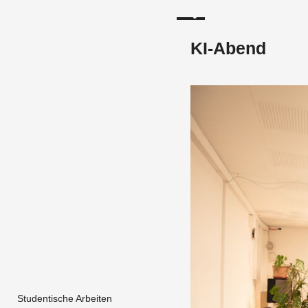
KI-Abend
Studentische Arbeiten