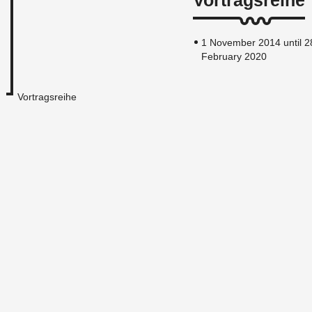
1 November 2014 until 2
February 2020
Vortragsreihe