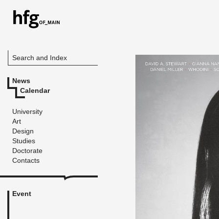
Search and Index
News
Calendar
University
Art
Design
Studies
Doctorate
Contacts
Event