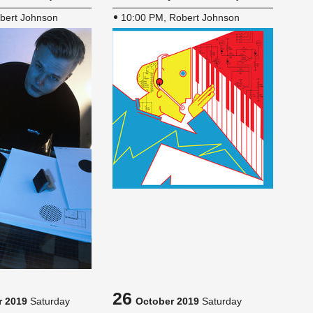
bert Johnson
10:00 PM, Robert Johnson
26
 2019
Saturday
October 2019
Saturday