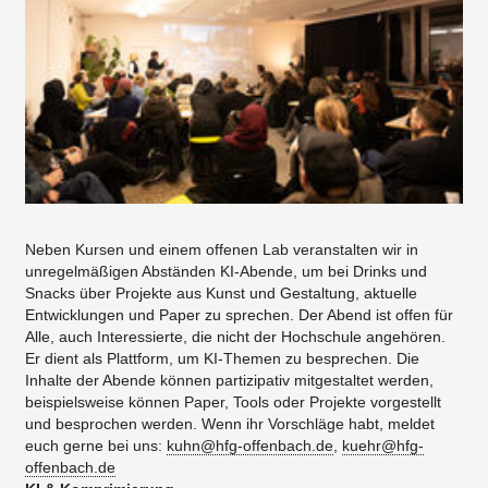
Neben Kursen und einem offenen Lab veranstalten wir in
unregelmäßigen Abständen KI-Abende, um bei Drinks und
Snacks über Projekte aus Kunst und Gestaltung, aktuelle
Entwicklungen und Paper zu sprechen. Der Abend ist offen für
Alle, auch Interessierte, die nicht der Hochschule angehören.
Er dient als Plattform, um KI-Themen zu besprechen. Die
Inhalte der Abende können partizipativ mitgestaltet werden,
beispielsweise können Paper, Tools oder Projekte vorgestellt
und besprochen werden. Wenn ihr Vorschläge habt, meldet
euch gerne bei uns:
kuhn@hfg-offenbach.de
,
kuehr@hfg-
offenbach.de