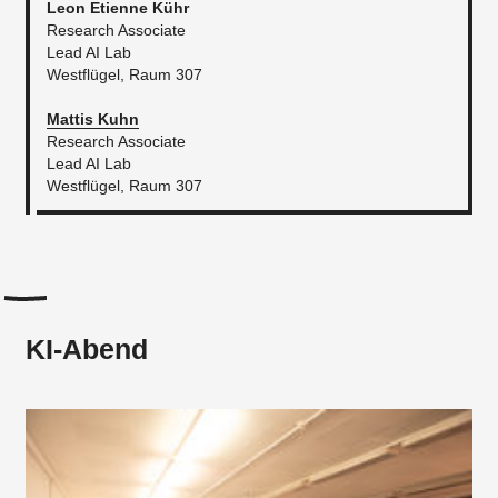
Leon Etienne Kühr
Research Associate
Lead AI Lab
Westflügel, Raum 307
Mattis Kuhn
Research Associate
Lead AI Lab
Westflügel, Raum 307​
KI-Abend