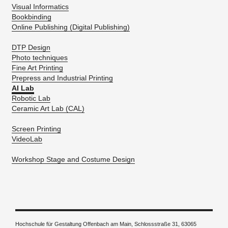
Visual Informatics
Bookbinding
Online Publishing (Digital Publishing)
DTP Design
Photo techniques
Fine Art Printing
Prepress and Industrial Printing
AI Lab
Robotic Lab
Ceramic Art Lab (CAL)
Screen Printing
VideoLab
Workshop Stage and Costume Design
Hochschule für Gestaltung Offenbach am Main, Schlossstraße 31, 63065