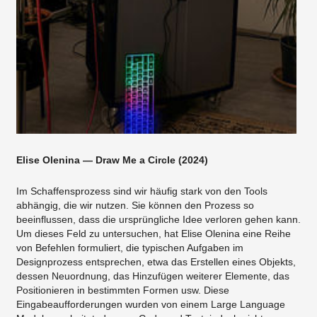
Elise Olenina — Draw Me a Circle (2024)
Im Schaffensprozess sind wir häufig stark von den Tools
abhängig, die wir nutzen. Sie können den Prozess so
beeinflussen, dass die ursprüngliche Idee verloren gehen kann.
Um dieses Feld zu untersuchen, hat Elise Olenina eine Reihe
von Befehlen formuliert, die typischen Aufgaben im
Designprozess entsprechen, etwa das Erstellen eines Objekts,
dessen Neuordnung, das Hinzufügen weiterer Elemente, das
Positionieren in bestimmten Formen usw. Diese
Eingabeaufforderungen wurden von einem Large Language