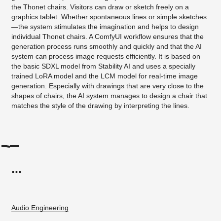
the Thonet chairs. Visitors can draw or sketch freely on a
graphics tablet. Whether spontaneous lines or simple sketches
—the system stimulates the imagination and helps to design
individual Thonet chairs. A ComfyUI workflow ensures that the
generation process runs smoothly and quickly and that the AI
system can process image requests efficiently. It is based on
the basic SDXL model from Stability AI and uses a specially
trained LoRA model and the LCM model for real-time image
generation. Especially with drawings that are very close to the
shapes of chairs, the AI system manages to design a chair that
matches the style of the drawing by interpreting the lines.
...
Audio Engineering