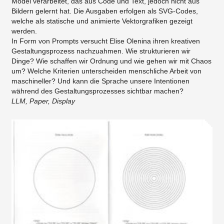
Model verarbeitet, das aus Code und Text, jedoch nicht aus
Bildern gelernt hat. Die Ausgaben erfolgen als SVG-Codes,
welche als statische und animierte Vektorgrafiken gezeigt
werden.
In Form von Prompts versucht Elise Olenina ihren kreativen
Gestaltungsprozess nachzuahmen. Wie strukturieren wir
Dinge? Wie schaffen wir Ordnung und wie gehen wir mit Chaos
um? Welche Kriterien unterscheiden menschliche Arbeit von
maschineller? Und kann die Sprache unsere Intentionen
während des Gestaltungsprozesses sichtbar machen?
LLM, Paper, Display