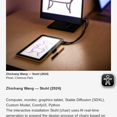
Zhichang Wang — Stuhl (2024)
Photo: Cheesoo Park
Zhichang Wang — Stuhl (2024)
Computer, monitor, graphics tablet, Stable Diffusion (SDXL),
Custom Model, ComfyUI, Python
The interactive installation Stuhl (chair) uses AI real-time
generation to expand the design process of chairs based on