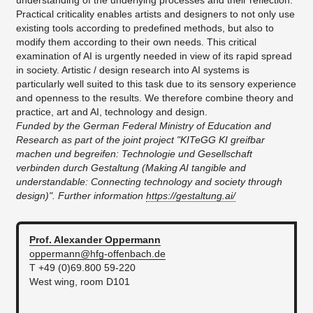
Practical criticality enables artists and designers to not only use
existing tools according to predefined methods, but also to
modify them according to their own needs. This critical
examination of AI is urgently needed in view of its rapid spread
in society. Artistic / design research into AI systems is
particularly well suited to this task due to its sensory experience
and openness to the results. We therefore combine theory and
practice, art and AI, technology and design.
Funded by the German Federal Ministry of Education and
Research as part of the joint project "KITeGG KI greifbar
machen und begreifen: Technologie und Gesellschaft
verbinden durch Gestaltung (Making AI tangible and
understandable: Connecting technology and society through
design)". Further information
https://gestaltung.ai/
Prof. Alexander
Oppermann
oppermann@hfg-offenbach.de
T +49 (0)69.800 59-220
West wing, room D101